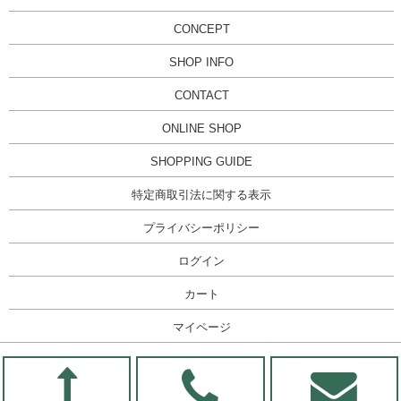
CONCEPT
SHOP INFO
CONTACT
ONLINE SHOP
SHOPPING GUIDE
特定商取引法に関する表示
プライバシーポリシー
ログイン
カート
マイページ