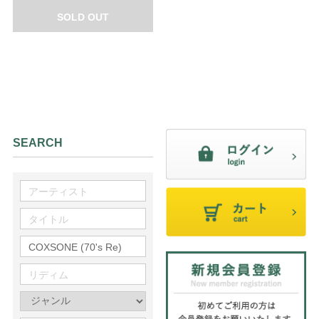
SOLD OUT
SEARCH