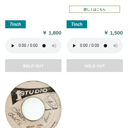
詳しくはこちら
￥
1,800
￥
1,500
SOLD OUT
SOLD OUT