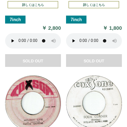
詳しくはこちら
詳しくはこちら
￥
2,800
￥
1,800
SOLD OUT
SOLD OUT