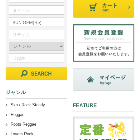
ジャンル
Ska / Rock Steady
FEATURE
Reggae
Roots Reggae
Lovers Rock