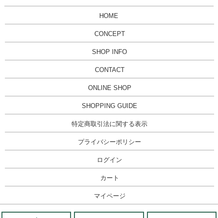
HOME
CONCEPT
SHOP INFO
CONTACT
ONLINE SHOP
SHOPPING GUIDE
特定商取引法に関する表示
プライバシーポリシー
ログイン
カート
マイページ