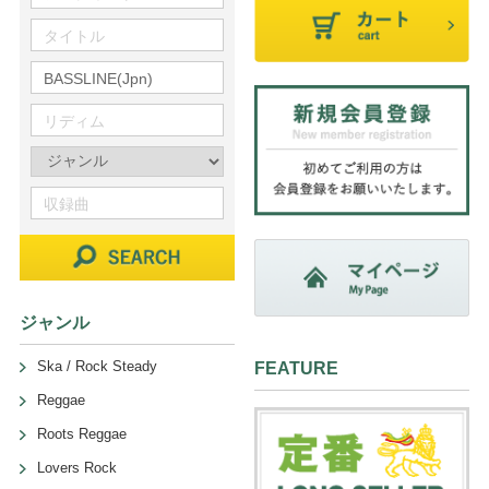
ジャンル
Ska / Rock Steady
FEATURE
Reggae
Roots Reggae
Lovers Rock