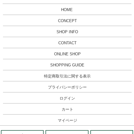
HOME
CONCEPT
SHOP INFO
CONTACT
ONLINE SHOP
SHOPPING GUIDE
特定商取引法に関する表示
プライバシーポリシー
ログイン
カート
マイページ