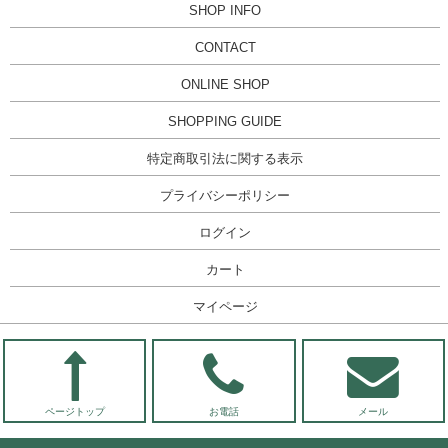
SHOP INFO
CONTACT
ONLINE SHOP
SHOPPING GUIDE
特定商取引法に関する表示
プライバシーポリシー
ログイン
カート
マイページ
ページトップ
お電話
メール