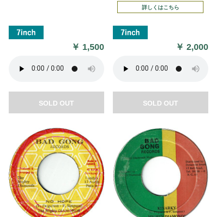
詳しくはこちら
￥
1,500
￥
2,000
SOLD OUT
SOLD OUT