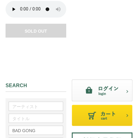
SOLD OUT
SEARCH