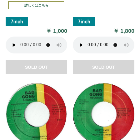
詳しくはこちら
￥
1,000
￥
1,800
SOLD OUT
SOLD OUT