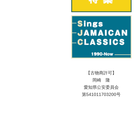
【古物商許可】
岡崎 隆
愛知県公安委員会
第541011703200号