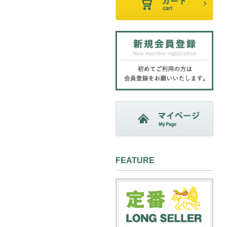
FEATURE