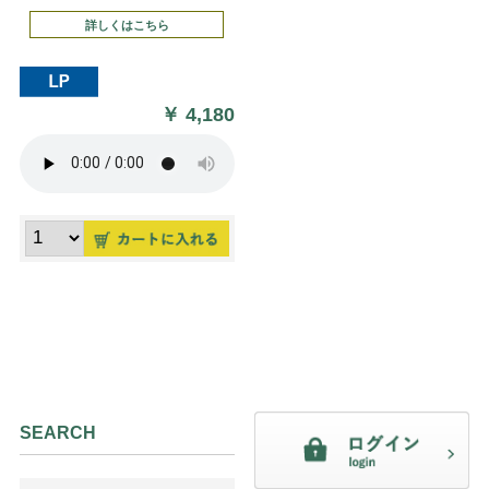
詳しくはこちら
￥
4,180
SEARCH