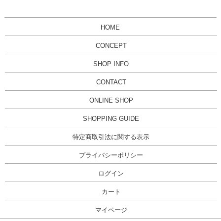
HOME
CONCEPT
SHOP INFO
CONTACT
ONLINE SHOP
SHOPPING GUIDE
特定商取引法に関する表示
プライバシーポリシー
ログイン
カート
マイページ