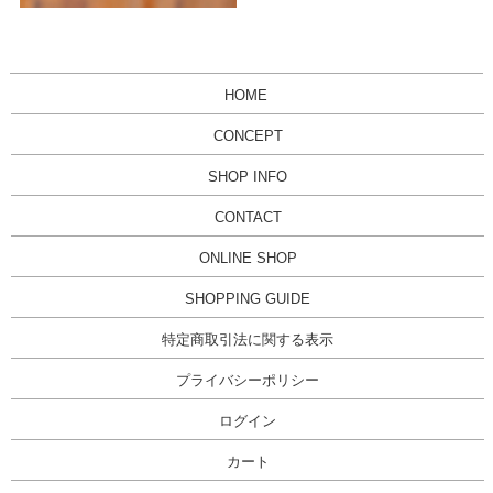
HOME
CONCEPT
SHOP INFO
CONTACT
ONLINE SHOP
SHOPPING GUIDE
特定商取引法に関する表示
プライバシーポリシー
ログイン
カート