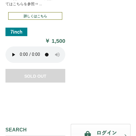
てはこちらを参照⇒ ...
詳しくはこちら
￥
1,500
SOLD OUT
SEARCH