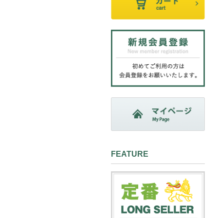
FEATURE