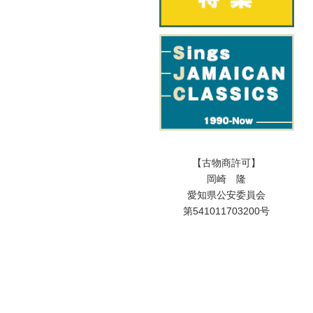
【古物商許可】
岡崎 隆
愛知県公安委員会
第541011703200号