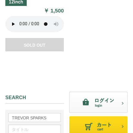
￥
1,500
SOLD OUT
SEARCH