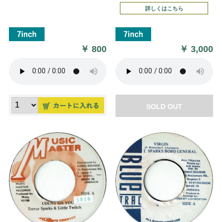
詳しくはこちら
￥
800
￥
3,000
SOLD OUT