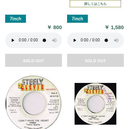
詳しくはこちら
￥
800
￥
1,580
SOLD OUT
SOLD OUT