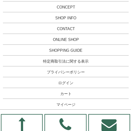
CONCEPT
SHOP INFO
CONTACT
ONLINE SHOP
SHOPPING GUIDE
特定商取引法に関する表示
プライバシーポリシー
ログイン
カート
マイページ