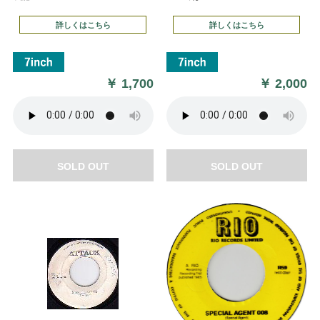
詳しくはこちら
詳しくはこちら
￥
1,700
￥
2,000
SOLD OUT
SOLD OUT