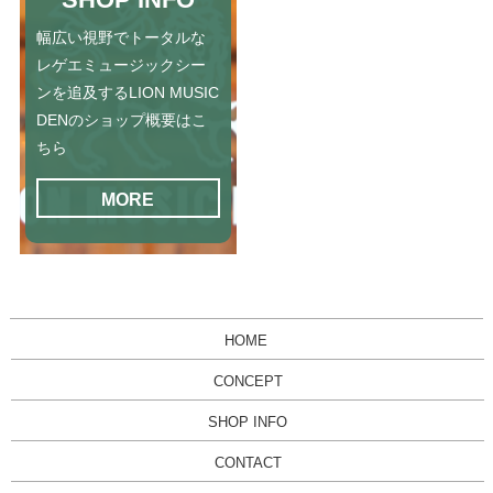
幅広い視野でトータルな
レゲエミュージックシー
ンを追及するLION MUSIC
DENのショップ概要はこ
ちら
MORE
HOME
CONCEPT
SHOP INFO
CONTACT