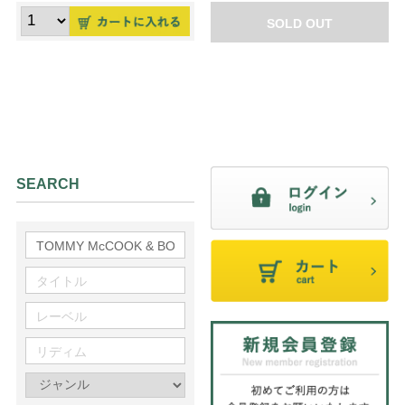
SOLD OUT
SEARCH