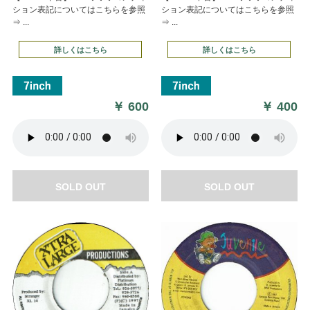
ション表記についてはこちらを参照
ション表記についてはこちらを参照
⇒ ...
⇒ ...
詳しくはこちら
詳しくはこちら
￥
600
￥
400
SOLD OUT
SOLD OUT