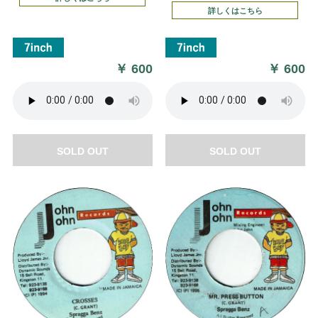
詳しくはこちら
￥
600
￥
600
SOLD OUT
SOLD OUT