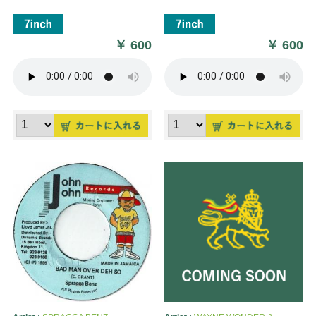
￥
600
￥
600