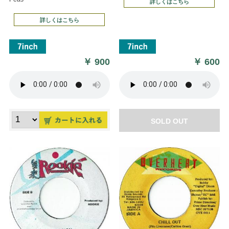
詳しくはこちら
詳しくはこちら
￥
900
￥
600
SOLD OUT