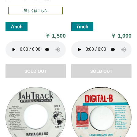
詳しくはこちら
￥
1,500
￥
1,000
SOLD OUT
SOLD OUT