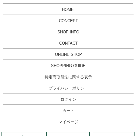
HOME
CONCEPT
SHOP INFO
CONTACT
ONLINE SHOP
SHOPPING GUIDE
特定商取引法に関する表示
プライバシーポリシー
ログイン
カート
マイページ