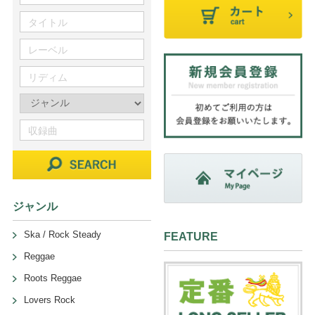
ジャンル
Ska / Rock Steady
FEATURE
Reggae
Roots Reggae
Lovers Rock