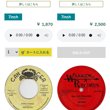
詳しくはこちら
詳しくはこちら
￥
1,870
￥
2,500
SOLD OUT