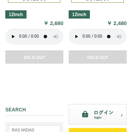
￥
2,680
￥
2,480
SOLD OUT
SOLD OUT
SEARCH