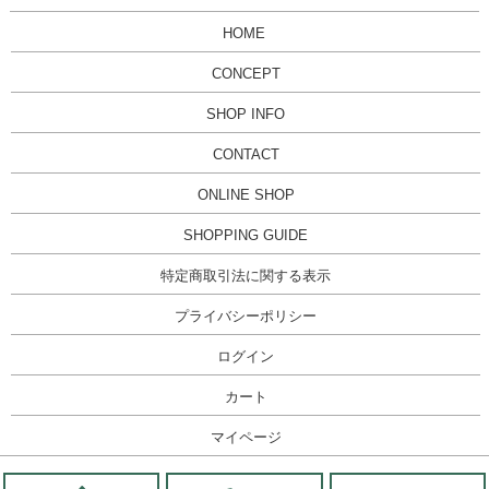
HOME
CONCEPT
SHOP INFO
CONTACT
ONLINE SHOP
SHOPPING GUIDE
特定商取引法に関する表示
プライバシーポリシー
ログイン
カート
マイページ