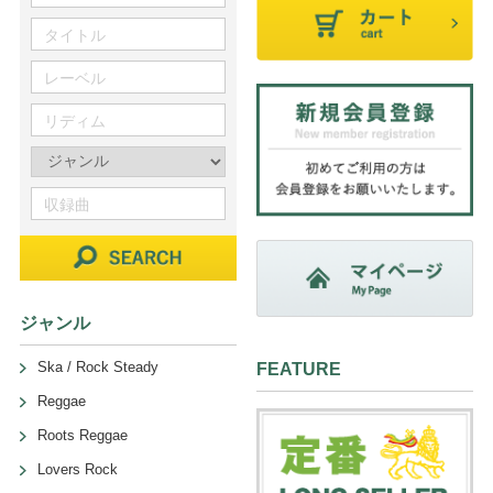
ジャンル
Ska / Rock Steady
FEATURE
Reggae
Roots Reggae
Lovers Rock