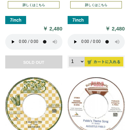
詳しくはこちら
詳しくはこちら
￥
2,480
￥
2,480
SOLD OUT