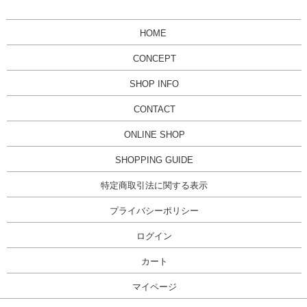
HOME
CONCEPT
SHOP INFO
CONTACT
ONLINE SHOP
SHOPPING GUIDE
特定商取引法に関する表示
プライバシーポリシー
ログイン
カート
マイページ