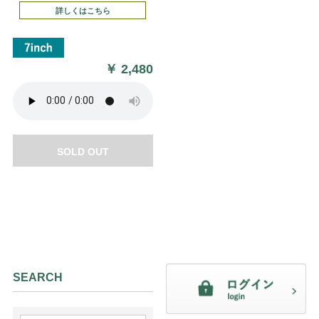
詳しくはこちら
￥
2,480
SOLD OUT
SEARCH