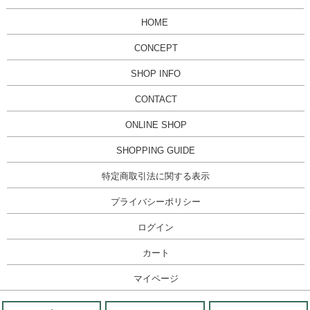
HOME
CONCEPT
SHOP INFO
CONTACT
ONLINE SHOP
SHOPPING GUIDE
特定商取引法に関する表示
プライバシーポリシー
ログイン
カート
マイページ