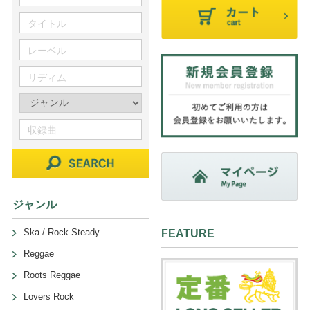
ジャンル
Ska / Rock Steady
FEATURE
Reggae
Roots Reggae
Lovers Rock