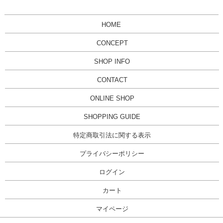
HOME
CONCEPT
SHOP INFO
CONTACT
ONLINE SHOP
SHOPPING GUIDE
特定商取引法に関する表示
プライバシーポリシー
ログイン
カート
マイページ