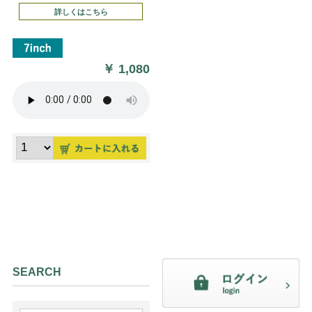
詳しくはこちら
￥
1,080
SEARCH