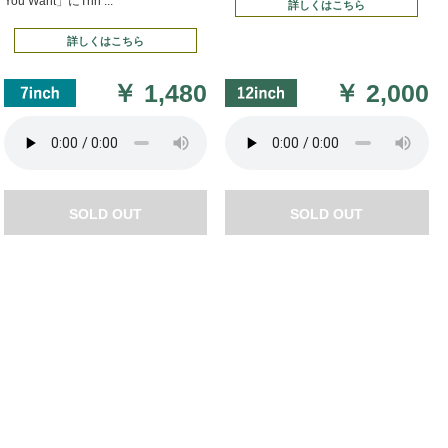
You Want」にTrin ...
詳しくはこちら
詳しくはこちら
￥
1,480
￥
2,000
SOLD OUT
SOLD OUT