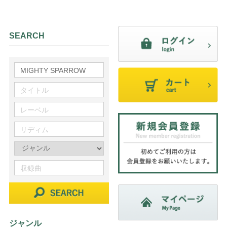
SEARCH
ジャンル