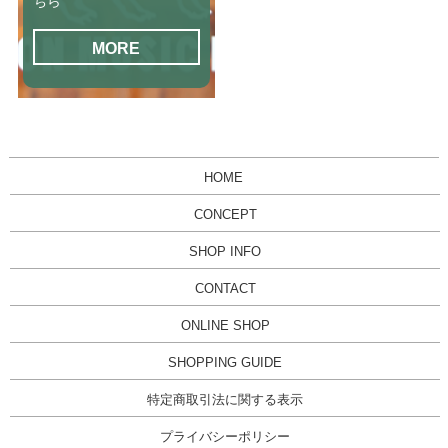
ちら
MORE
HOME
CONCEPT
SHOP INFO
CONTACT
ONLINE SHOP
SHOPPING GUIDE
特定商取引法に関する表示
プライバシーポリシー