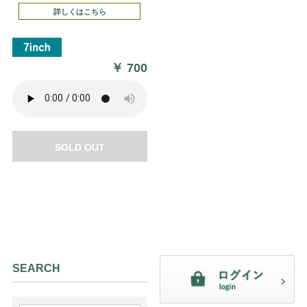
詳しくはこちら
￥
700
SOLD OUT
SEARCH