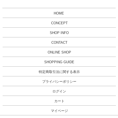
HOME
CONCEPT
SHOP INFO
CONTACT
ONLINE SHOP
SHOPPING GUIDE
特定商取引法に関する表示
プライバシーポリシー
ログイン
カート
マイページ