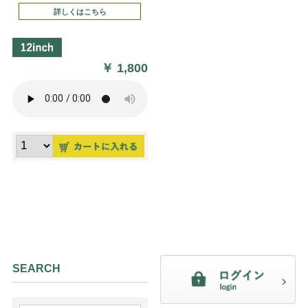
詳しくはこちら
￥
1,800
SEARCH