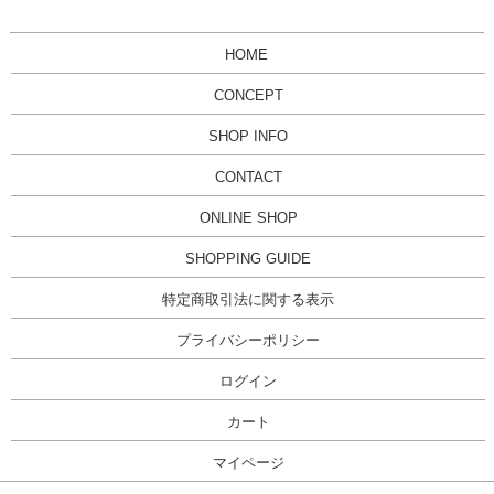
HOME
CONCEPT
SHOP INFO
CONTACT
ONLINE SHOP
SHOPPING GUIDE
特定商取引法に関する表示
プライバシーポリシー
ログイン
カート
マイページ