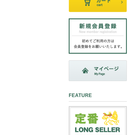
FEATURE