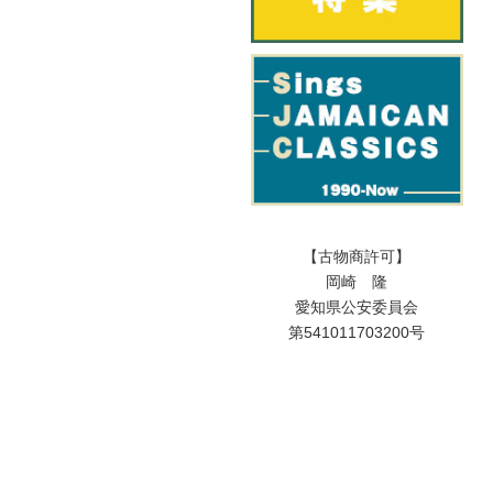
【古物商許可】
岡崎 隆
愛知県公安委員会
第541011703200号