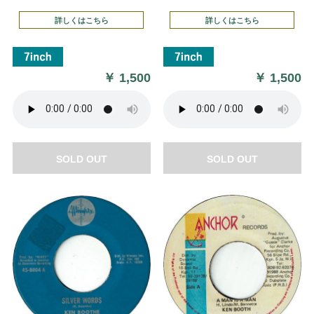
詳しくはこちら
詳しくはこちら
￥
1,500
￥
1,500
SOLD OUT
SOLD OUT