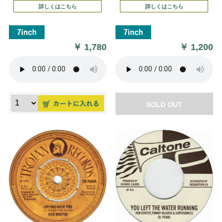
詳しくはこちら
詳しくはこちら
￥
1,780
￥
1,200
SOLD OUT