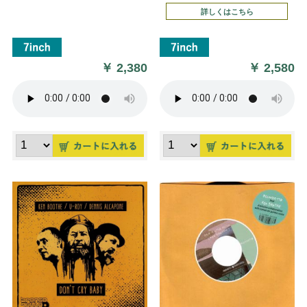
詳しくはこちら
￥
2,380
￥
2,580