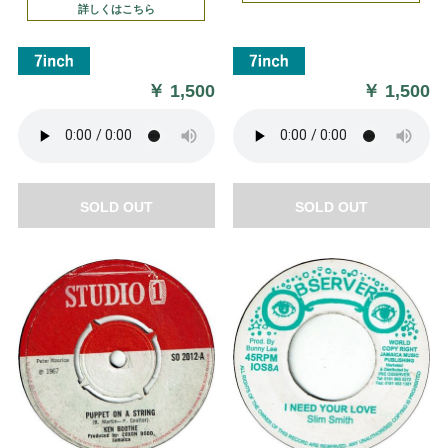
詳しくはこちら
￥
1,500
￥
1,500
SOLD OUT
SOLD OUT