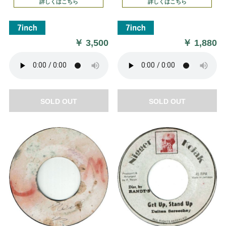
詳しくはこちら
詳しくはこちら
￥
3,500
￥
1,880
SOLD OUT
SOLD OUT