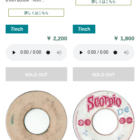
B:Ken Boothe「Hom ...
詳しくはこちら
詳しくはこちら
￥
2,200
￥
1,800
SOLD OUT
SOLD OUT