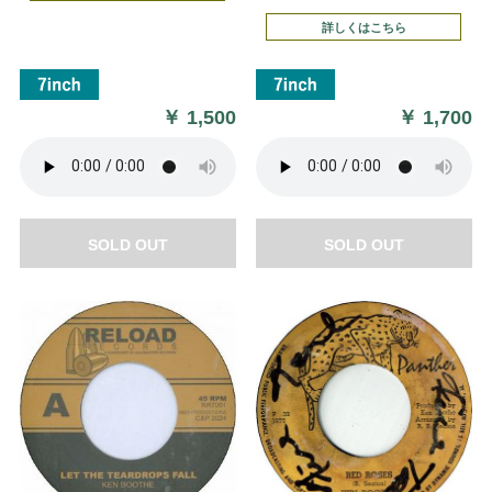
詳しくはこちら
￥
1,500
￥
1,700
SOLD OUT
SOLD OUT