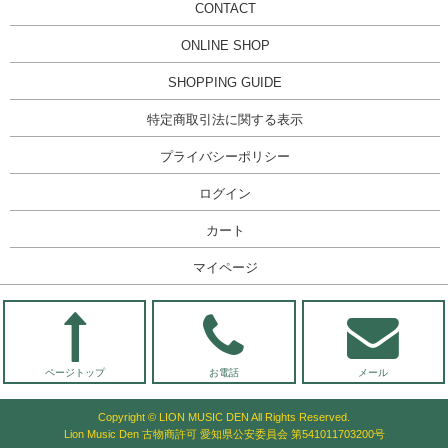
CONTACT
ONLINE SHOP
SHOPPING GUIDE
特定商取引法に関する表示
プライバシーポリシー
ログイン
カート
マイページ
ページトップ
お電話
メール
Copyright © LION MUSIC DEN All Rights Reserved.
Lion Music Den 古物商許可 愛知県公安委員会 第541011703200号