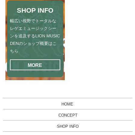
SHOP INFO
幅広い視野でトータルな
レゲエミュージックシー
ンを追及するLION MUSIC
DENのショップ概要はこ
ちら
MORE
HOME
CONCEPT
SHOP INFO