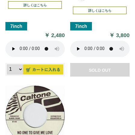
詳しくはこちら
詳しくはこちら
￥
2,480
￥
3,800
SOLD OUT