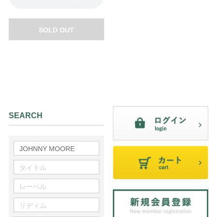
SOLD OUT
SEARCH