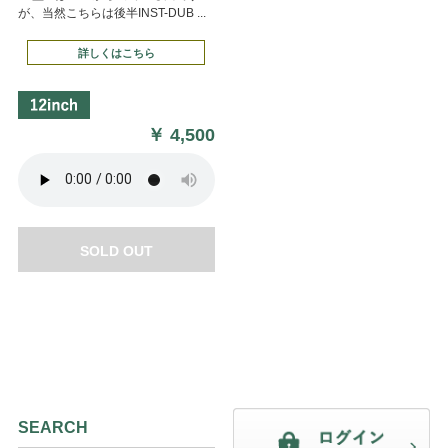
が、当然こちらは後半INST-DUB ...
詳しくはこちら
￥
4,500
SOLD OUT
SEARCH