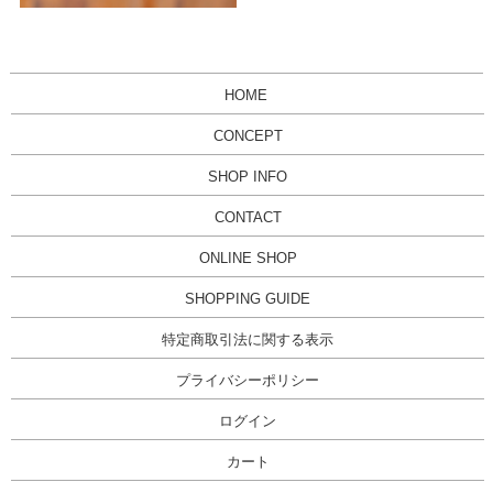
HOME
CONCEPT
SHOP INFO
CONTACT
ONLINE SHOP
SHOPPING GUIDE
特定商取引法に関する表示
プライバシーポリシー
ログイン
カート