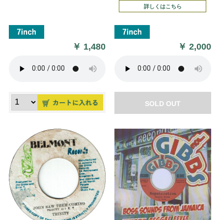
詳しくはこちら
￥
1,480
￥
2,000
SOLD OUT