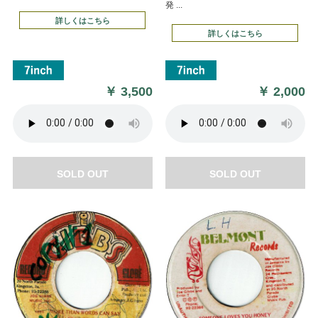
発 ...
詳しくはこちら
詳しくはこちら
￥
3,500
￥
2,000
SOLD OUT
SOLD OUT