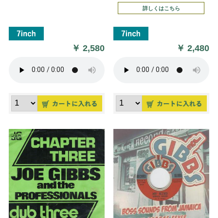
詳しくはこちら
￥
2,580
￥
2,480