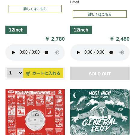
Levy!
詳しくはこちら
詳しくはこちら
￥
2,780
￥
2,480
SOLD OUT