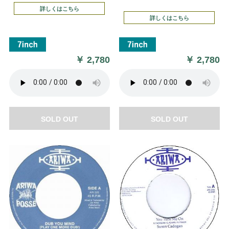
詳しくはこちら
詳しくはこちら
￥
2,780
￥
2,780
SOLD OUT
SOLD OUT