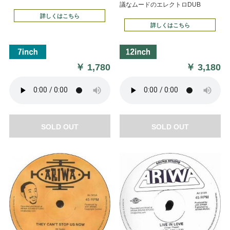
議なムードのエレクトロDUB
詳しくはこちら
詳しくはこちら
￥
1,780
￥
3,180
SOLD OUT
SOLD OUT