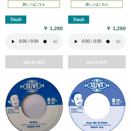
詳しくはこちら
詳しくはこちら
￥
1,280
￥
1,280
SOLD OUT
SOLD OUT