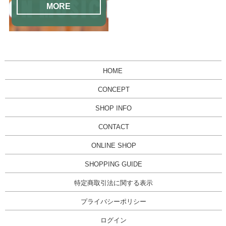
MORE
HOME
CONCEPT
SHOP INFO
CONTACT
ONLINE SHOP
SHOPPING GUIDE
特定商取引法に関する表示
プライバシーポリシー
ログイン