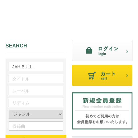
SEARCH