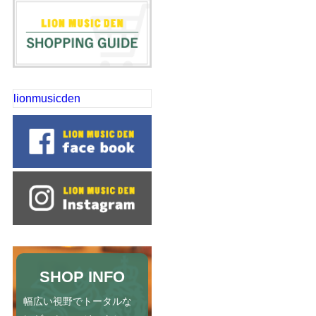
lionmusicden
SHOP INFO
幅広い視野でトータルな