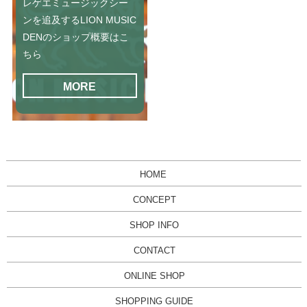
レゲエミュージックシー
ンを追及するLION MUSIC
DENのショップ概要はこ
ちら
MORE
HOME
CONCEPT
SHOP INFO
CONTACT
ONLINE SHOP
SHOPPING GUIDE