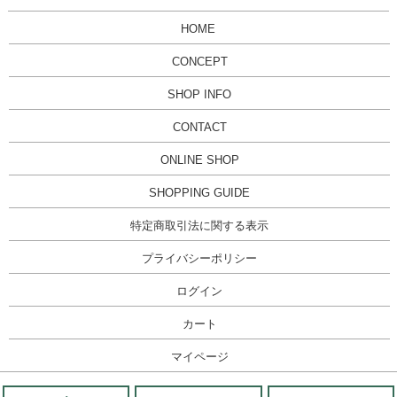
HOME
CONCEPT
SHOP INFO
CONTACT
ONLINE SHOP
SHOPPING GUIDE
特定商取引法に関する表示
プライバシーポリシー
ログイン
カート
マイページ