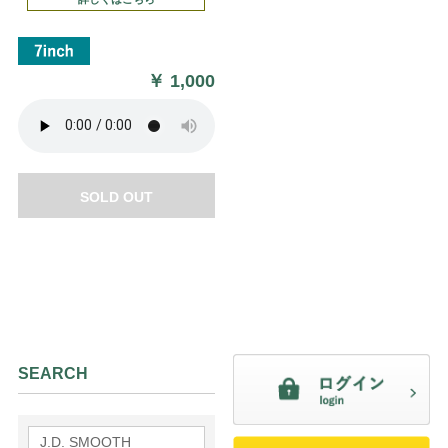
￥
1,000
SOLD OUT
SEARCH