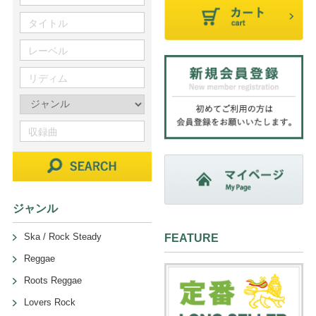
ジャンル
Ska / Rock Steady
FEATURE
Reggae
Roots Reggae
Lovers Rock