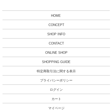
HOME
CONCEPT
SHOP INFO
CONTACT
ONLINE SHOP
SHOPPING GUIDE
特定商取引法に関する表示
プライバシーポリシー
ログイン
カート
マイページ