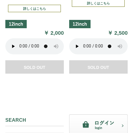
詳しくはこちら
詳しくはこちら
￥
2,000
￥
2,500
SOLD OUT
SOLD OUT
SEARCH