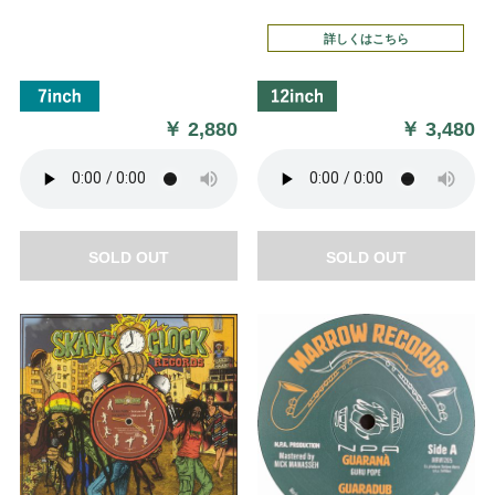
詳しくはこちら
￥
2,880
￥
3,480
SOLD OUT
SOLD OUT