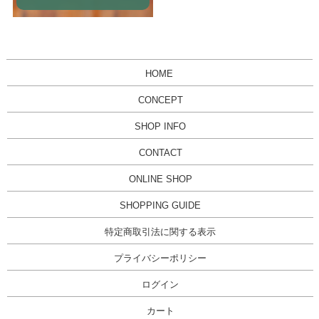
HOME
CONCEPT
SHOP INFO
CONTACT
ONLINE SHOP
SHOPPING GUIDE
特定商取引法に関する表示
プライバシーポリシー
ログイン
カート