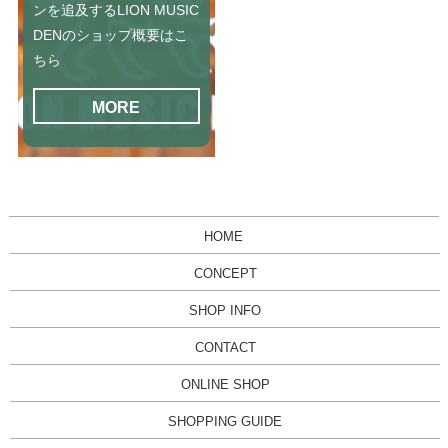
ンを追及するLION MUSIC
DENのショップ概要はこ
ちら
MORE
HOME
CONCEPT
SHOP INFO
CONTACT
ONLINE SHOP
SHOPPING GUIDE