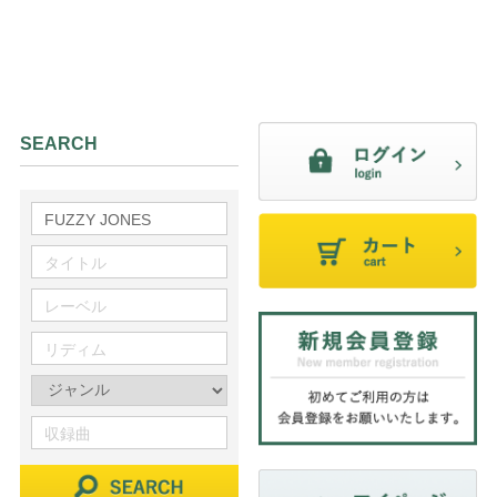
SEARCH