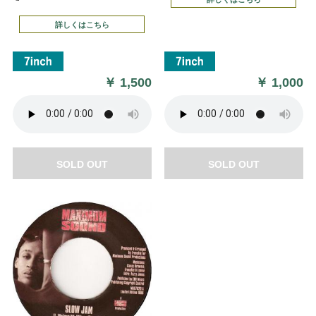
詳しくはこちら
￥
1,500
￥
1,000
SOLD OUT
SOLD OUT