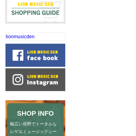
lionmusicden
SHOP INFO
幅広い視野でトータルな
レゲエミュージックシー