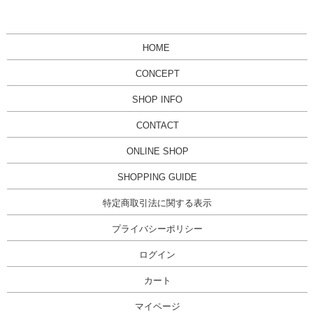
HOME
CONCEPT
SHOP INFO
CONTACT
ONLINE SHOP
SHOPPING GUIDE
特定商取引法に関する表示
プライバシーポリシー
ログイン
カート
マイページ