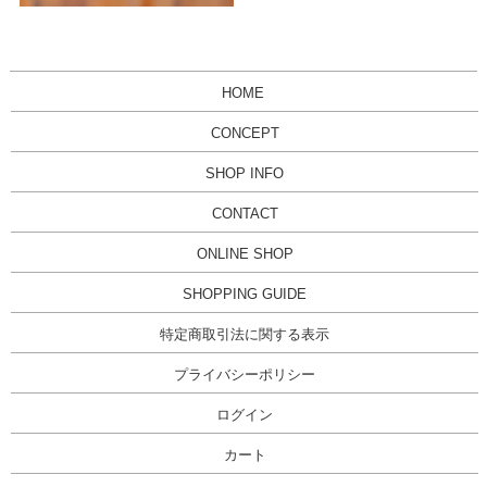
HOME
CONCEPT
SHOP INFO
CONTACT
ONLINE SHOP
SHOPPING GUIDE
特定商取引法に関する表示
プライバシーポリシー
ログイン
カート