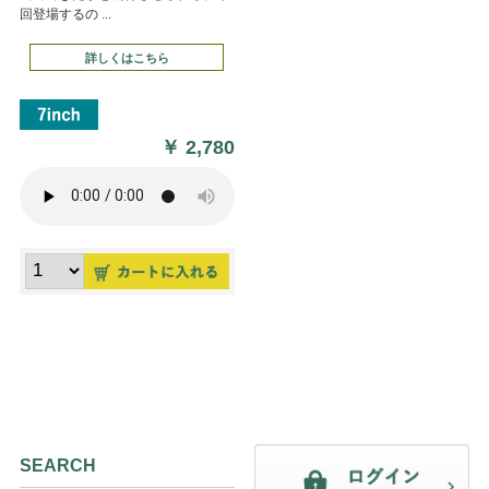
回登場するの ...
詳しくはこちら
￥
2,780
SEARCH