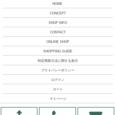
HOME
CONCEPT
SHOP INFO
CONTACT
ONLINE SHOP
SHOPPING GUIDE
特定商取引法に関する表示
プライバシーポリシー
ログイン
カート
マイページ