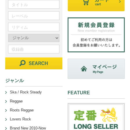
ジャンル
Ska / Rock Steady
FEATURE
Reggae
Roots Reggae
Lovers Rock
Brand New 2010-Now