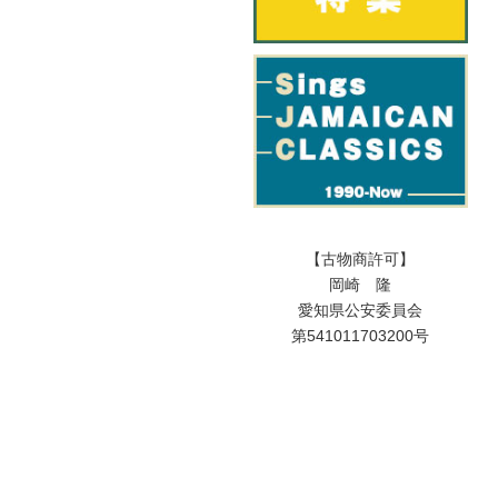
【古物商許可】
岡崎 隆
愛知県公安委員会
第541011703200号