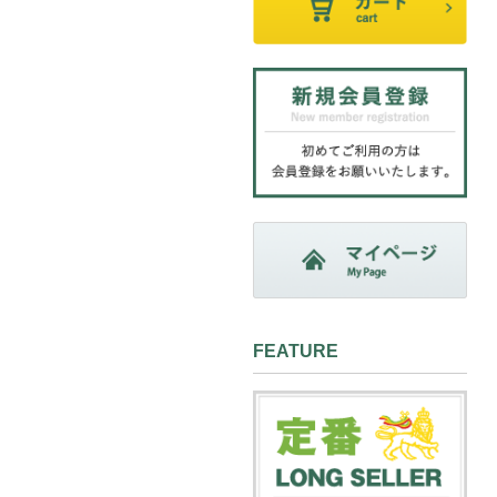
FEATURE