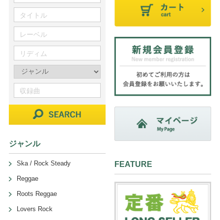
ジャンル
Ska / Rock Steady
FEATURE
Reggae
Roots Reggae
Lovers Rock