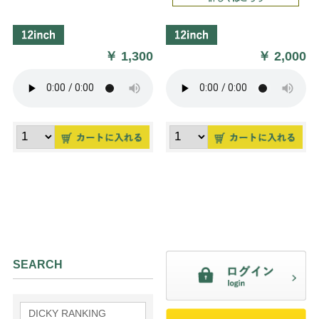
￥
1,300
￥
2,000
SEARCH