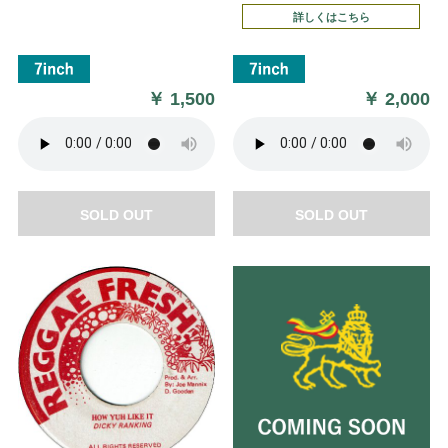
詳しくはこちら
￥
1,500
￥
2,000
SOLD OUT
SOLD OUT