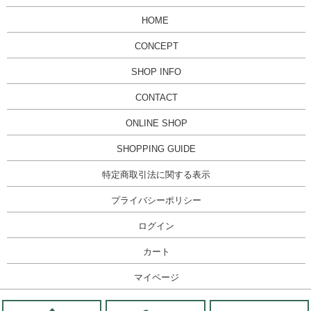
HOME
CONCEPT
SHOP INFO
CONTACT
ONLINE SHOP
SHOPPING GUIDE
特定商取引法に関する表示
プライバシーポリシー
ログイン
カート
マイページ