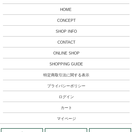
HOME
CONCEPT
SHOP INFO
CONTACT
ONLINE SHOP
SHOPPING GUIDE
特定商取引法に関する表示
プライバシーポリシー
ログイン
カート
マイページ