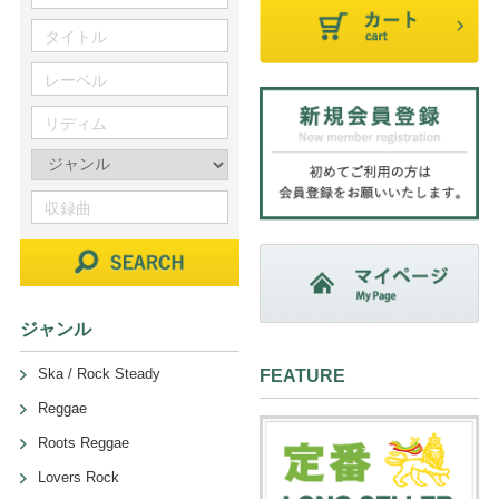
ジャンル
Ska / Rock Steady
FEATURE
Reggae
Roots Reggae
Lovers Rock