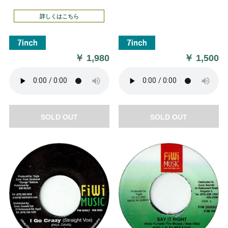
詳しくはこちら
￥
1,980
￥
1,500
SOLD OUT
SOLD OUT