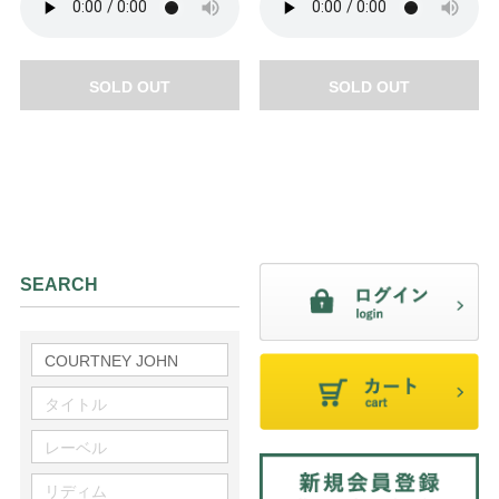
SOLD OUT
SOLD OUT
SEARCH