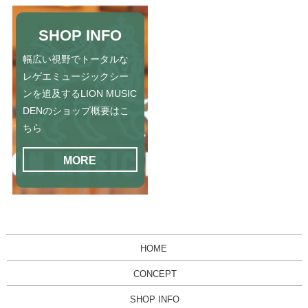
SHOP INFO
幅広い視野でトータルな
レゲエミュージックシー
ンを追及するLION MUSIC
DENのショップ概要はこ
ちら
MORE
HOME
CONCEPT
SHOP INFO