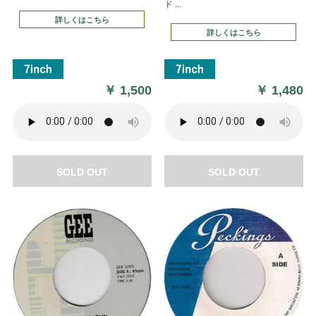
ド ...
詳しくはこちら
詳しくはこちら
￥
1,500
￥
1,480
SOLD OUT
SOLD OUT