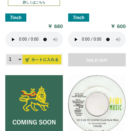
詳しくはこちら
￥
680
￥
600
SOLD OUT