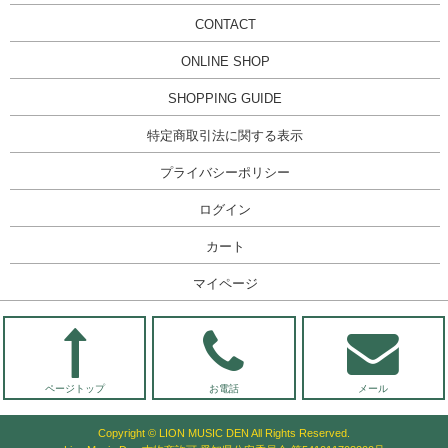
CONTACT
ONLINE SHOP
SHOPPING GUIDE
特定商取引法に関する表示
プライバシーポリシー
ログイン
カート
マイページ
ページトップ
お電話
メール
Copyright © LION MUSIC DEN All Rights Reserved.