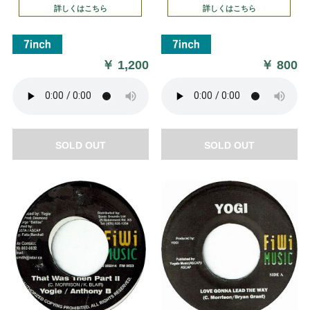
詳しくはこちら
詳しくはこちら
￥
1,200
￥
800
SOLD OUT
SOLD OUT