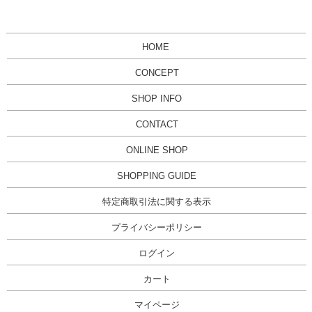
HOME
CONCEPT
SHOP INFO
CONTACT
ONLINE SHOP
SHOPPING GUIDE
特定商取引法に関する表示
プライバシーポリシー
ログイン
カート
マイページ