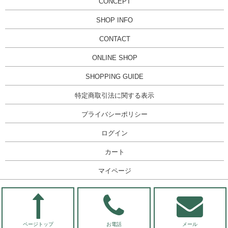
CONCEPT
SHOP INFO
CONTACT
ONLINE SHOP
SHOPPING GUIDE
特定商取引法に関する表示
プライバシーポリシー
ログイン
カート
マイページ
ページトップ
お電話
メール