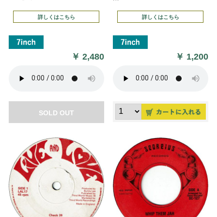
詳しくはこちら
詳しくはこちら
￥
2,480
￥
1,200
SOLD OUT