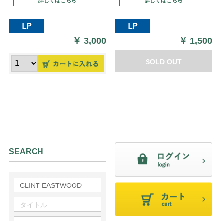
詳しくはこちら
詳しくはこちら
￥
3,000
￥
1,500
SOLD OUT
SEARCH