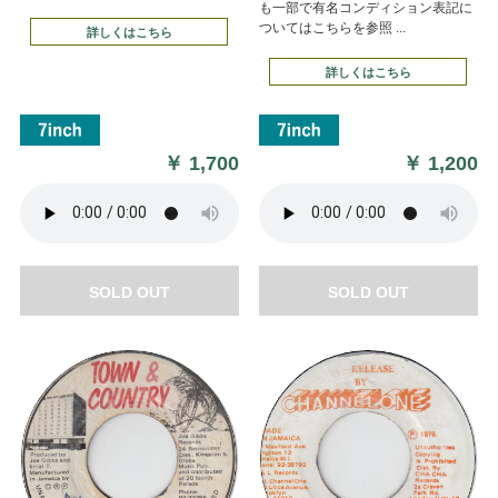
も一部で有名コンディション表記に
ついてはこちらを参照 ...
詳しくはこちら
詳しくはこちら
￥
1,700
￥
1,200
SOLD OUT
SOLD OUT