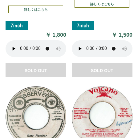
詳しくはこちら
詳しくはこちら
￥
1,800
￥
1,500
SOLD OUT
SOLD OUT