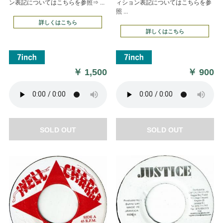
ン表記についてはこちらを参照⇒ ...
ィション表記についてはこちらを参
照 ...
詳しくはこちら
詳しくはこちら
￥
1,500
￥
900
SOLD OUT
SOLD OUT