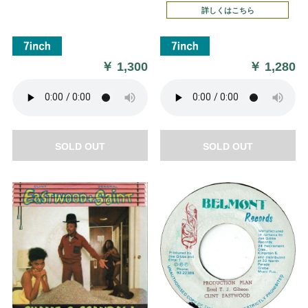
詳しくはこちら
￥
1,300
￥
1,280
SOLD OUT
SOLD OUT