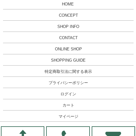
HOME
CONCEPT
SHOP INFO
CONTACT
ONLINE SHOP
SHOPPING GUIDE
特定商取引法に関する表示
プライバシーポリシー
ログイン
カート
マイページ