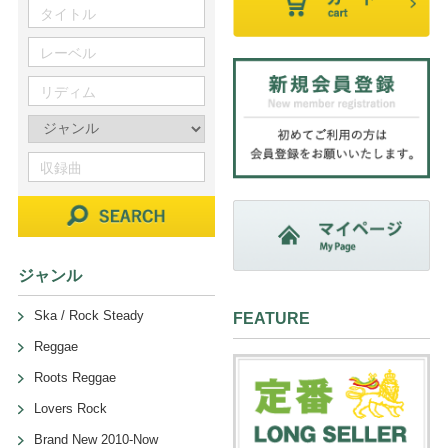
ジャンル
Ska / Rock Steady
FEATURE
Reggae
Roots Reggae
Lovers Rock
Brand New 2010-Now