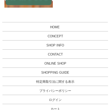
HOME
CONCEPT
SHOP INFO
CONTACT
ONLINE SHOP
SHOPPING GUIDE
特定商取引法に関する表示
プライバシーポリシー
ログイン
カート