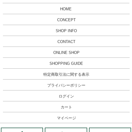
HOME
CONCEPT
SHOP INFO
CONTACT
ONLINE SHOP
SHOPPING GUIDE
特定商取引法に関する表示
プライバシーポリシー
ログイン
カート
マイページ