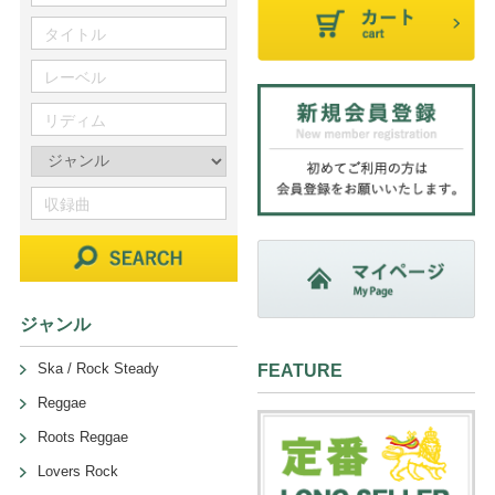
ジャンル
Ska / Rock Steady
FEATURE
Reggae
Roots Reggae
Lovers Rock