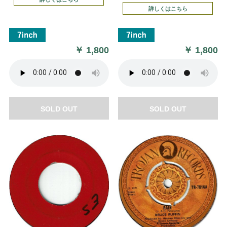
詳しくはこちら
￥
1,800
￥
1,800
SOLD OUT
SOLD OUT