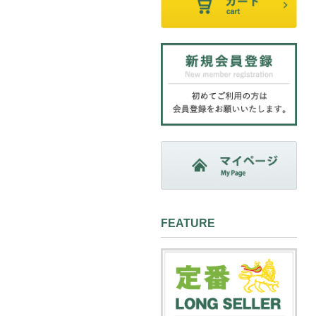
FEATURE