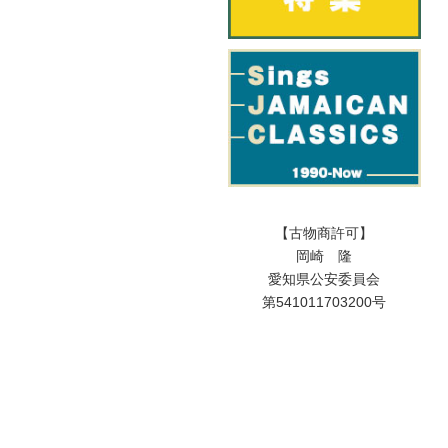
【古物商許可】
岡崎 隆
愛知県公安委員会
第541011703200号