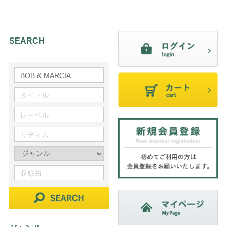
SEARCH