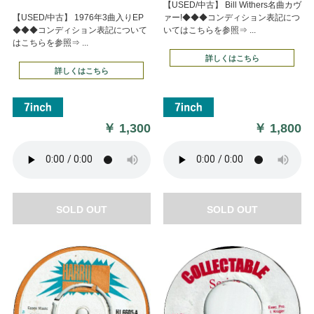
【USED/中古】 Bill Withers名曲カヴ
【USED/中古】 1976年3曲入りEP
ァー!◆◆◆コンディション表記につ
◆◆◆コンディション表記について
いてはこちらを参照⇒ ...
はこちらを参照⇒ ...
詳しくはこちら
詳しくはこちら
￥
1,300
￥
1,800
SOLD OUT
SOLD OUT