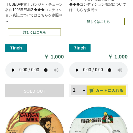
【USED/中古】ガンジャ・チューン
◆◆◆コンディション表記について
名曲1995REMIX! ◆◆◆コンディシ
はこちらを参照⇒ ...
ョン表記についてはこちらを参照⇒
...
詳しくはこちら
詳しくはこちら
￥
1,000
￥
1,000
SOLD OUT