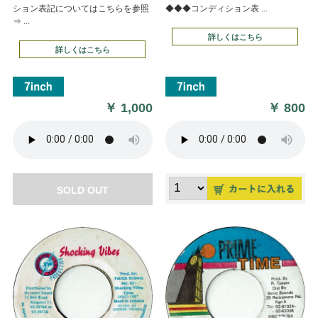
ション表記についてはこちらを参照
◆◆◆コンディション表 ...
⇒ ...
詳しくはこちら
詳しくはこちら
￥
1,000
￥
800
SOLD OUT