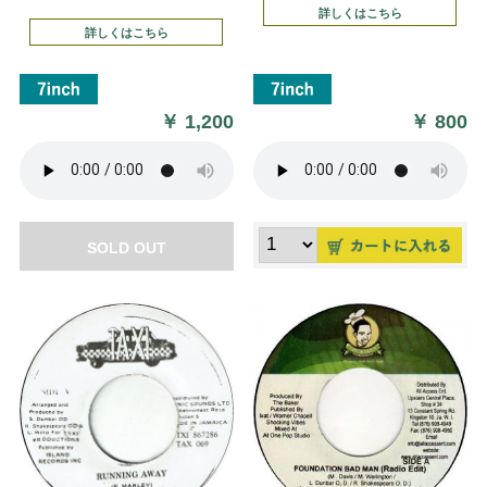
詳しくはこちら
詳しくはこちら
￥
1,200
￥
800
SOLD OUT