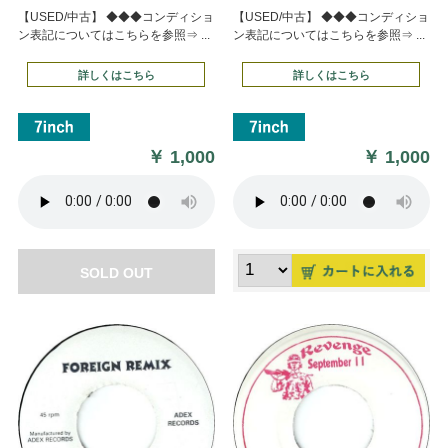
【USED/中古】 ◆◆◆コンディショ
【USED/中古】 ◆◆◆コンディショ
ン表記についてはこちらを参照⇒ ...
ン表記についてはこちらを参照⇒ ...
詳しくはこちら
詳しくはこちら
￥
1,000
￥
1,000
SOLD OUT