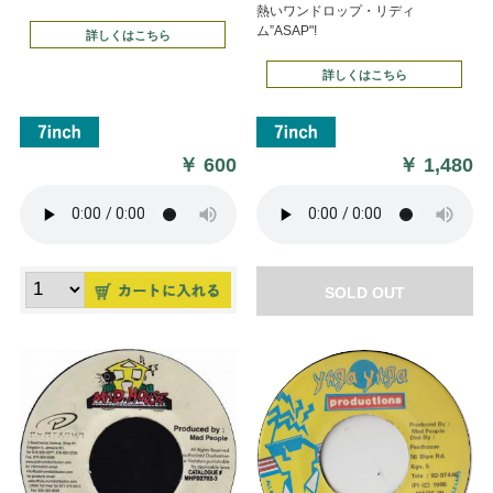
熱いワンドロップ・リディ
ム”ASAP"!
詳しくはこちら
詳しくはこちら
￥
600
￥
1,480
SOLD OUT