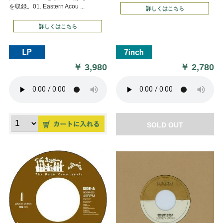
を収録。01. Eastern Acou ...
詳しくはこちら
詳しくはこちら
￥
3,980
￥
2,780
SOLD OUT