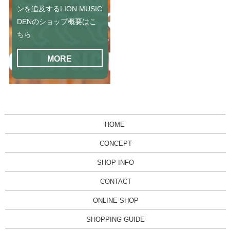
ンを追及するLION MUSIC
DENのショップ概要はこ
ちら
MORE
HOME
CONCEPT
SHOP INFO
CONTACT
ONLINE SHOP
SHOPPING GUIDE