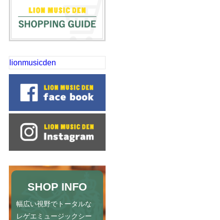
lionmusicden
SHOP INFO
幅広い視野でトータルな
レゲエミュージックシー