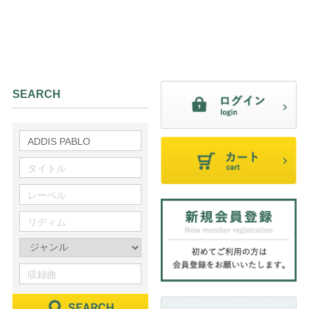
SEARCH