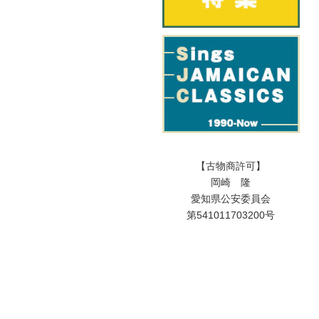
【古物商許可】
岡崎 隆
愛知県公安委員会
第541011703200号