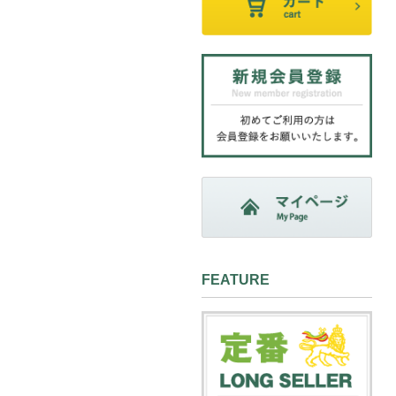
FEATURE