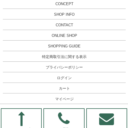
CONCEPT
SHOP INFO
CONTACT
ONLINE SHOP
SHOPPING GUIDE
特定商取引法に関する表示
プライバシーポリシー
ログイン
カート
マイページ