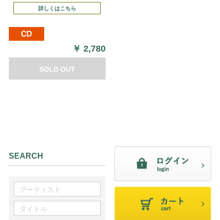
詳しくはこちら
￥
2,780
SOLD OUT
SEARCH